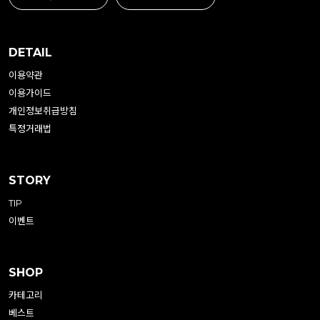
DETAIL
이용약관
이용가이드
개인정보취급방침
특정거래법
STORY
TIP
이벤트
SHOP
카테고리
베스트