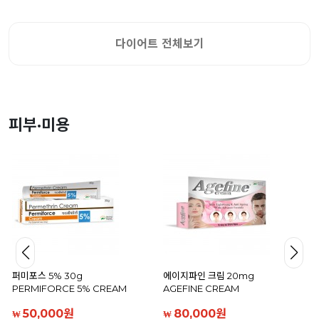
다이어트 전체보기
피부·미용
퍼미포스 5% 30g
에이지파인 크림 20mg
PERMIFORCE 5% CREAM
AGEFINE CREAM
50,000원
80,000원
₩
₩