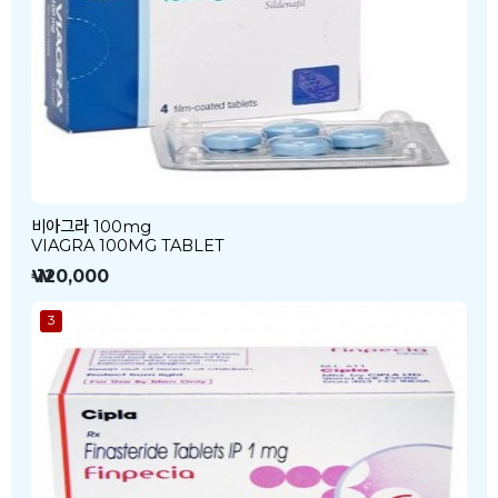
비아그라 100mg
VIAGRA 100MG TABLET
₩ 120,000
3