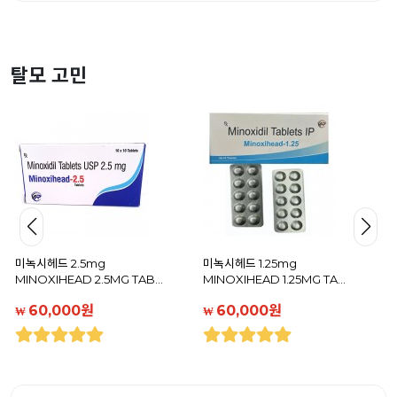
탈모 고민
미녹시헤드 2.5mg
미녹시헤드 1.25mg
MINOXIHEAD 2.5MG TAB…
MINOXIHEAD 1.25MG TA…
60,000원
60,000원
₩
₩