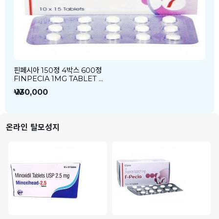
핀페시아 150정 4박스 600정
FINPECIA 1MG TABLET …
₩ 130,000
온라인 탈모성지