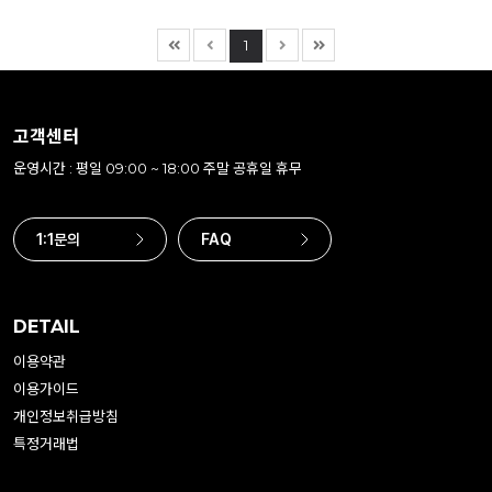
1
고객센터
운영시간 : 평일 09:00 ~ 18:00 주말 공휴일 휴무
1:1문의
FAQ
DETAIL
이용약관
이용가이드
개인정보취급방침
특정거래법