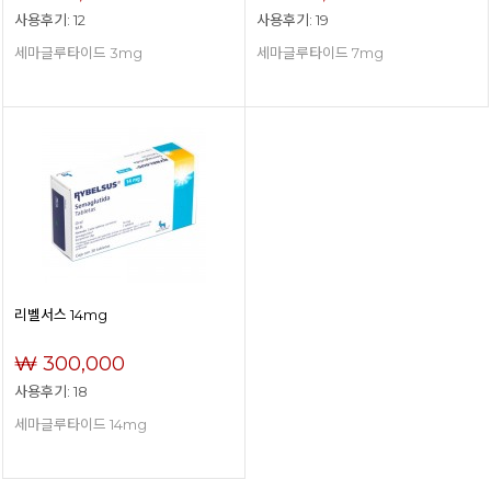
사용후기: 12
사용후기: 19
세마글루타이드 3mg
세마글루타이드 7mg
리벨서스 14mg
₩ 300,000
사용후기: 18
세마글루타이드 14mg