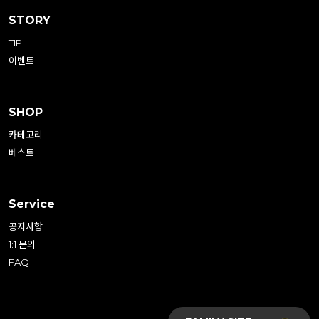
STORY
TIP
이벤트
SHOP
카테고리
베스트
Service
공지사항
1:1 문의
FAQ