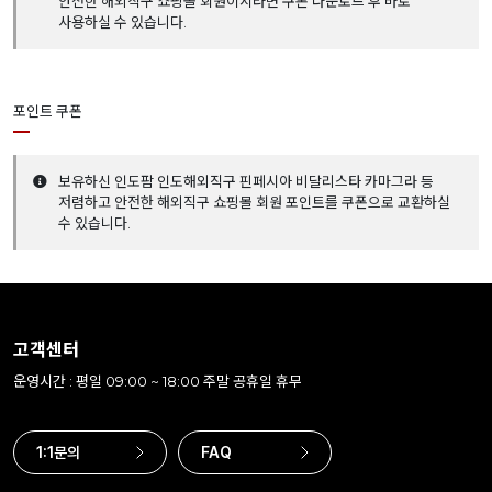
안전한 해외직구 쇼핑몰 회원이시라면 쿠폰 다운로드 후 바로
사용하실 수 있습니다.
포인트 쿠폰
보유하신 인도팜 인도해외직구 핀페시아 비달리스타 카마그라 등
저렴하고 안전한 해외직구 쇼핑몰 회원 포인트를 쿠폰으로 교환하실
수 있습니다.
고객센터
운영시간 : 평일 09:00 ~ 18:00 주말 공휴일 휴무
1:1문의
FAQ