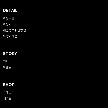
DETAIL
이용약관
이용가이드
개인정보취급방침
특정거래법
STORY
TIP
이벤트
SHOP
카테고리
베스트