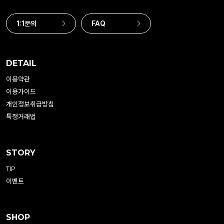
1:1문의
FAQ
DETAIL
이용약관
이용가이드
개인정보취급방침
특정거래법
STORY
TIP
이벤트
SHOP