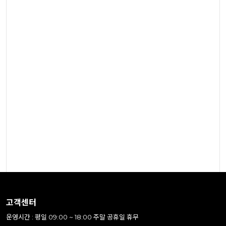
고객센터
운영시간 : 평일 09:00 ~ 18:00 주말 공휴일 휴무